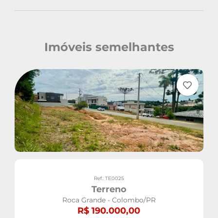
Imóveis semelhantes
Ref.: TE0025
Terreno
Roca Grande - Colombo/PR
R$ 190.000,00