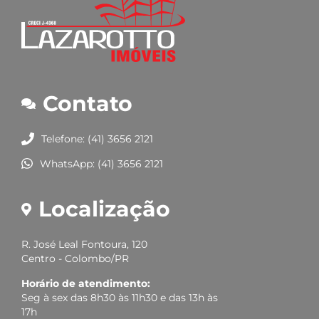
Contato
Telefone: (41) 3656 2121
WhatsApp: (41) 3656 2121
Localização
R. José Leal Fontoura, 120
Centro - Colombo/PR
Horário de atendimento:
Seg à sex das 8h30 às 11h30 e das 13h às
17h