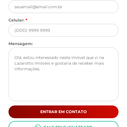
Celular:
*
Mensagem:
ENTRAR EM CONTATO