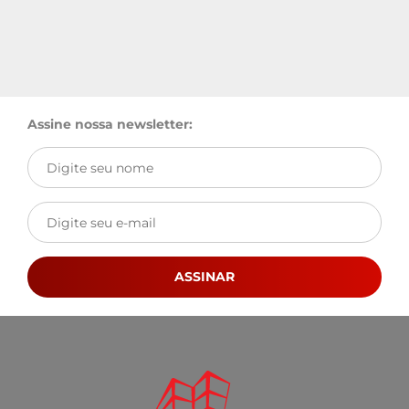
Assine nossa newsletter:
ASSINAR