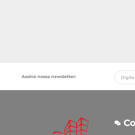
Assine nossa newsletter:
Co