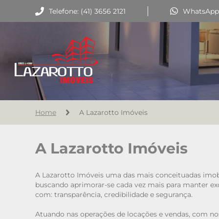
Telefone: (41) 3656 2121
WhatsApp: 
Home
A Lazarotto Imóveis
A Lazarotto Imóveis
A Lazarotto Imóveis uma das mais conceituadas imob
buscando aprimorar-se cada vez mais para manter exc
com: transparência, credibilidade e segurança.
Atuando nas operações de locações e vendas, com no