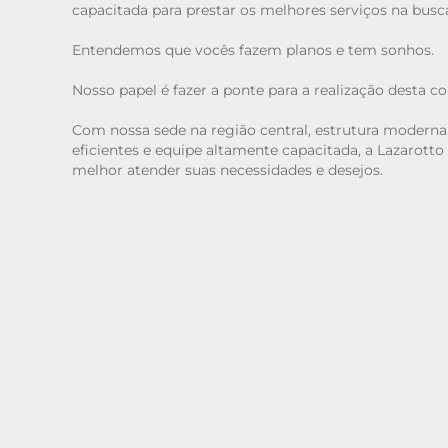
capacitada para prestar os melhores serviços na busc
Entendemos que vocês fazem planos e tem sonhos.
Nosso papel é fazer a ponte para a realização desta co
Com nossa sede na região central, estrutura moderna
eficientes e equipe altamente capacitada, a Lazarotto
melhor atender suas necessidades e desejos.