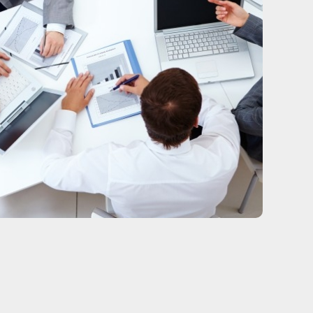
CONTATO