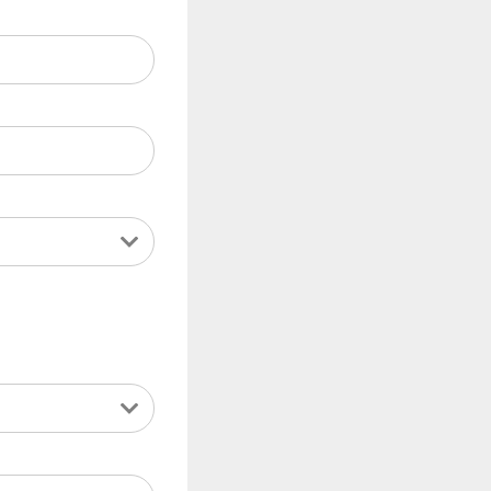
CONTATO