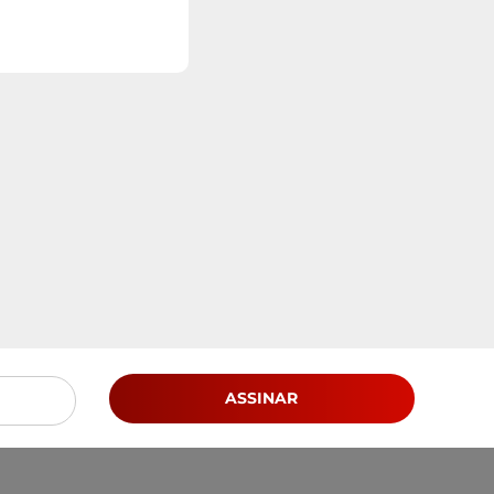
ASSINAR