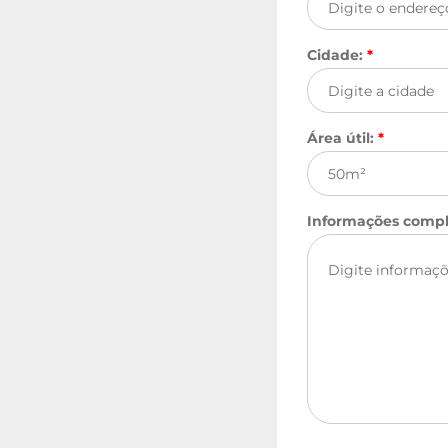
Cidade:
*
Área útil:
*
Informações comp