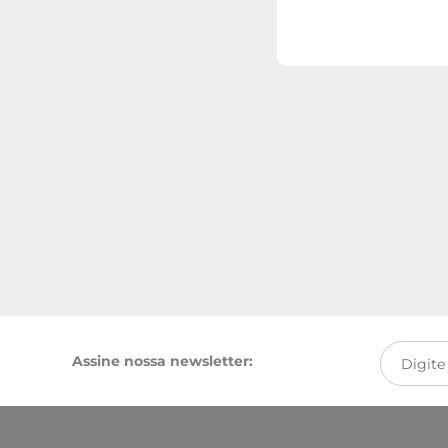
Assine nossa newsletter: