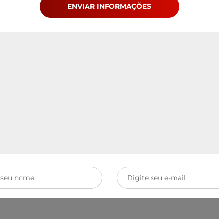
ENVIAR INFORMAÇÕES