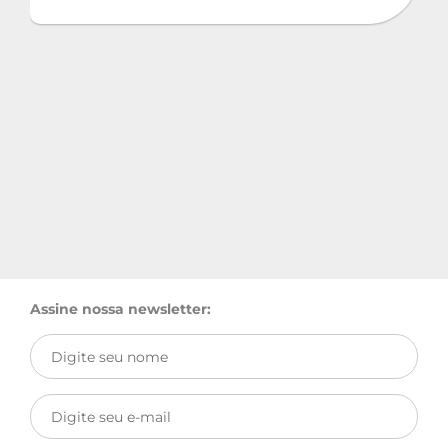
Assine nossa newsletter: