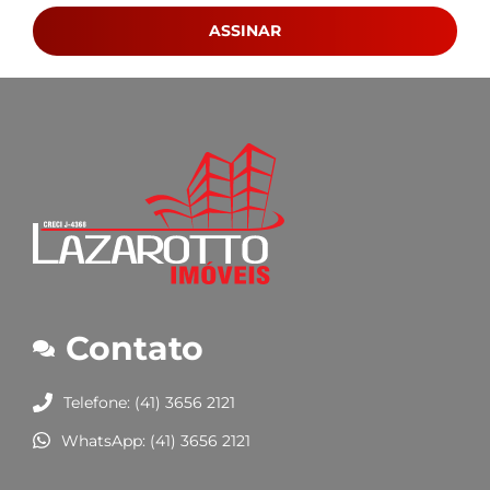
ASSINAR
Contato
Telefone: (41) 3656 2121
WhatsApp: (41) 3656 2121