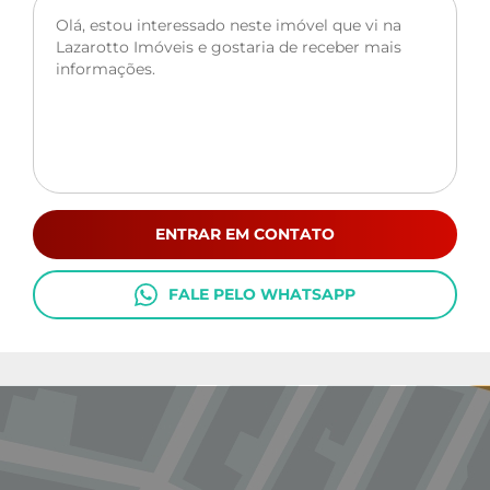
ENTRAR EM CONTATO
FALE PELO WHATSAPP