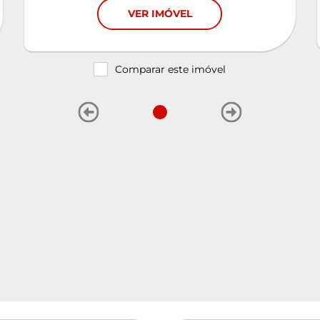
VER IMÓVEL
Comparar este imóvel