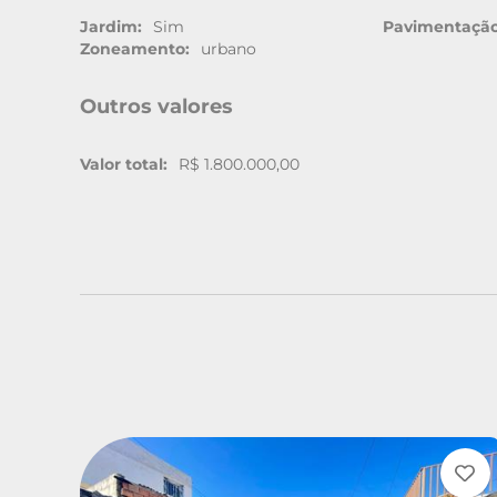
Jardim:
Sim
Pavimentação
Zoneamento:
urbano
Outros valores
Valor total:
R$ 1.800.000,00