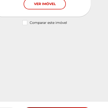
VER IMÓVEL
Comparar este imóvel