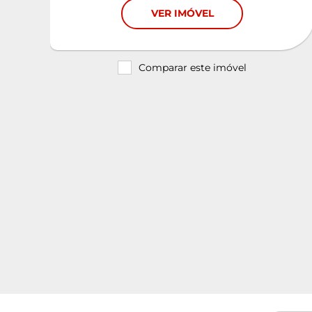
VER IMÓVEL
Comparar este imóvel