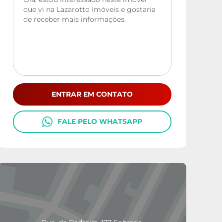
ENTRAR EM CONTATO
FALE PELO WHATSAPP