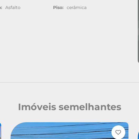
:
Asfalto
Piso:
cerâmica
Imóveis semelhantes