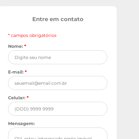
Entre em contato
* campos obrigatórios
Nome:
*
E-mail:
*
Celular:
*
Mensagem: