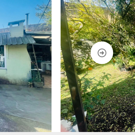
CONTATO