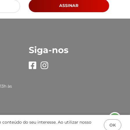
ASSINAR
Siga-nos
13h às
 conteúdo do seu interesse. Ao utilizar nosso
OK