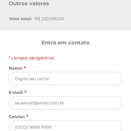
Outros valores
Valor total:
R$ 230.000,00
Entre em contato
* campos obrigatórios
Nome:
*
E-mail:
*
Celular:
*