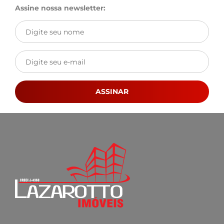
Assine nossa newsletter:
ASSINAR