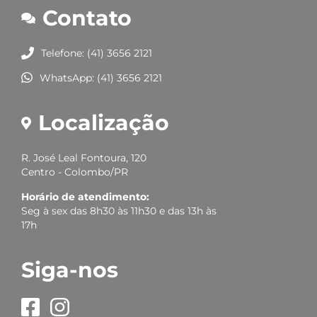
Contato
Telefone: (41) 3656 2121
WhatsApp: (41) 3656 2121
Localização
R. José Leal Fontoura, 120
Centro - Colombo/PR
Horário de atendimento:
Seg à sex das 8h30 às 11h30 e das 13h às
17h
Siga-nos