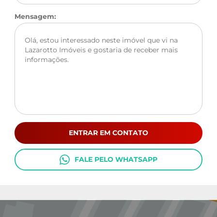
Mensagem:
ENTRAR EM CONTATO
FALE PELO WHATSAPP