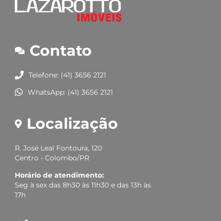
Contato
Telefone: (41) 3656 2121
WhatsApp: (41) 3656 2121
Localização
R. José Leal Fontoura, 120
Centro - Colombo/PR
Horário de atendimento:
Seg à sex das 8h30 às 11h30 e das 13h às
17h