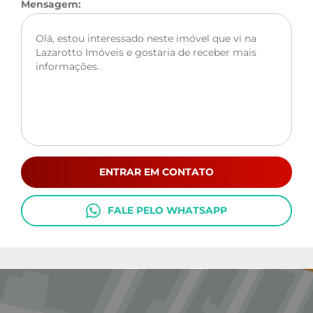
Mensagem:
ENTRAR EM CONTATO
FALE PELO WHATSAPP