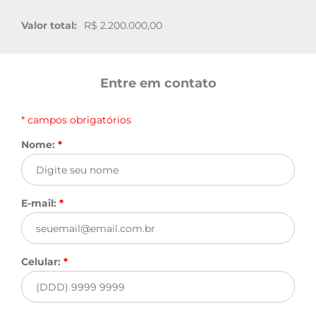
Valor total:
R$ 2.200.000,00
Entre em contato
* campos obrigatórios
Nome:
*
E-mail:
*
Celular:
*