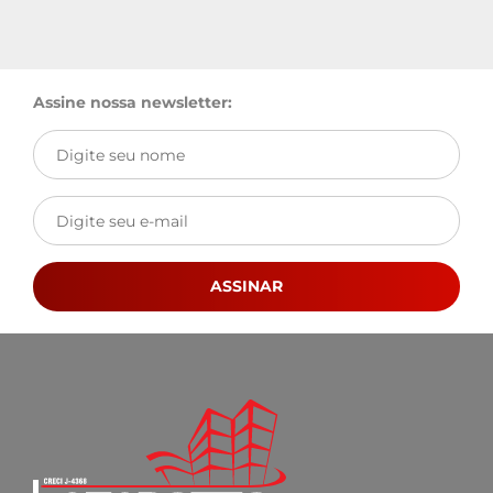
Assine nossa newsletter:
ASSINAR