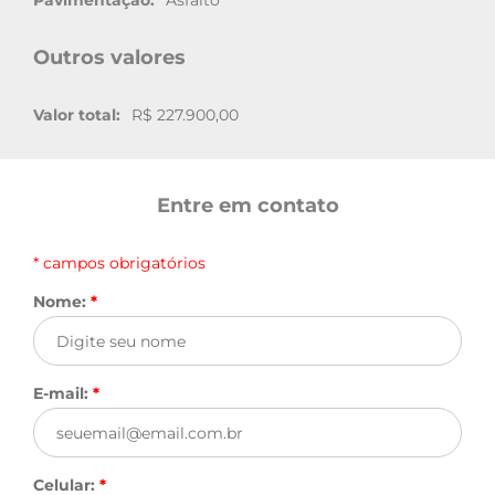
Pavimentação:
Asfalto
Outros valores
Valor total:
R$ 227.900,00
Entre em contato
* campos obrigatórios
Nome:
*
E-mail:
*
Celular:
*