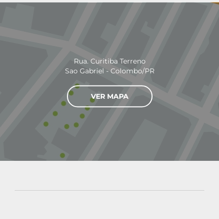
Rua. Curitiba Terreno
Sao Gabriel - Colombo/PR
VER MAPA