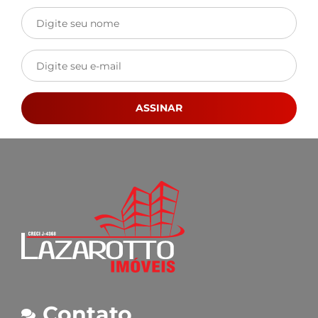
ASSINAR
Contato