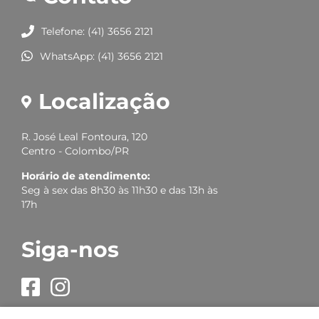
Telefone: (41) 3656 2121
WhatsApp: (41) 3656 2121
Localização
R. José Leal Fontoura, 120
Centro - Colombo/PR
Horário de atendimento:
Seg à sex das 8h30 às 11h30 e das 13h às
17h
Siga-nos