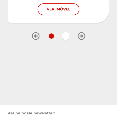
VER IMÓVEL
Assine nossa newsletter: