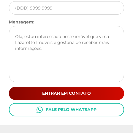
Mensagem:
ENTRAR EM CONTATO
FALE PELO WHATSAPP