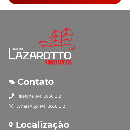
Contato
Telefone: (41) 3656 2121
WhatsApp: (41) 3656 2121
Localização