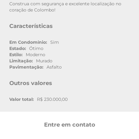
Construa com segurança e excelente localização no
coração de Colombo!
Características
Em Condomínio:
Sim
Estado:
Ótimo
Estilo:
Moderno
Limitação:
Murado
Pavimentação:
Asfalto
Outros valores
Valor total:
R$ 230.000,00
Entre em contato