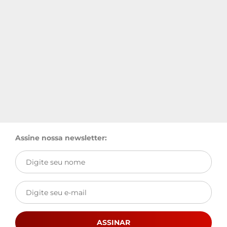
Assine nossa newsletter:
ASSINAR