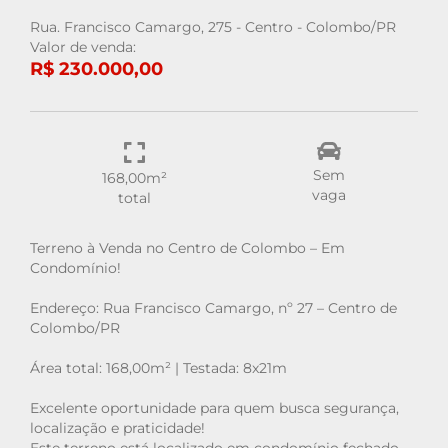
Rua. Francisco Camargo, 275 - Centro - Colombo/PR
Valor de venda:
R$ 230.000,00
Sem
168,00m²
vaga
total
Terreno à Venda no Centro de Colombo – Em
Condomínio!
Endereço: Rua Francisco Camargo, nº 27 – Centro de
Colombo/PR
Área total: 168,00m² | Testada: 8x21m
Excelente oportunidade para quem busca segurança,
localização e praticidade!