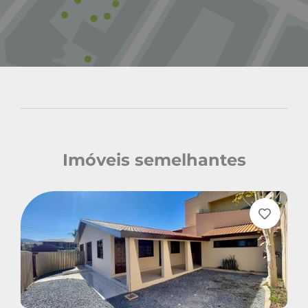
Imóveis semelhantes