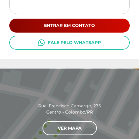
ENTRAR EM CONTATO
FALE PELO WHATSAPP
Rua. Francisco Camargo, 275
Centro - Colombo/PR
VER MAPA