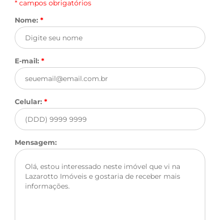
* campos obrigatórios
Nome:
*
E-mail:
*
Celular:
*
Mensagem: