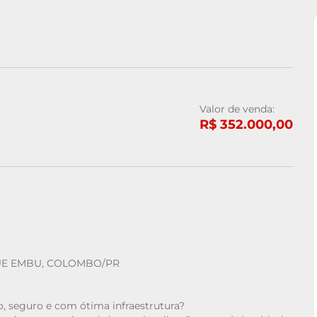
Valor de venda:
R$ 352.000,00
UE EMBU, COLOMBO/PR
, seguro e com ótima infraestrutura?