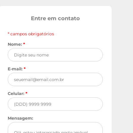
Entre em contato
* campos obrigatórios
Nome:
*
E-mail:
*
Celular:
*
Mensagem: