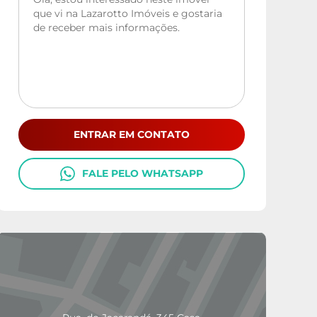
ENTRAR EM CONTATO
FALE PELO WHATSAPP