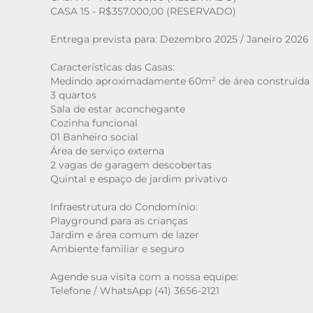
CASA 15 - R$357.000,00 (RESERVADO)
Entrega prevista para: Dezembro 2025 / Janeiro 2026
Características das Casas:
Medindo aproximadamente 60m² de área construída
3 quartos
Sala de estar aconchegante
Cozinha funcional
01 Banheiro social
Área de serviço externa
2 vagas de garagem descobertas
Quintal e espaço de jardim privativo
Infraestrutura do Condomínio:
Playground para as crianças
Jardim e área comum de lazer
Ambiente familiar e seguro
Agende sua visita com a nossa equipe:
Telefone / WhatsApp (41) 3656-2121