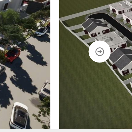
CONTATO