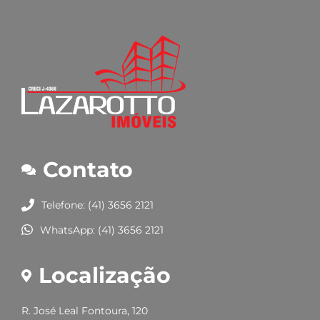
Contato
Telefone: (41) 3656 2121
WhatsApp: (41) 3656 2121
Localização
R. José Leal Fontoura, 120