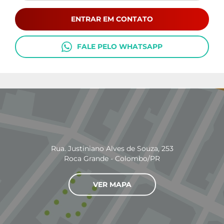
ENTRAR EM CONTATO
FALE PELO WHATSAPP
Rua. Justiniano Alves de Souza, 253
Roca Grande - Colombo/PR
VER MAPA