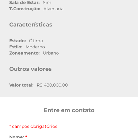
Sala de Estar:
Sim
T.Construção:
Alvenaria
Características
Estado:
Ótimo
Estilo:
Moderno
Zoneamento:
Urbano
Outros valores
Valor total:
R$ 480.000,00
Entre em contato
* campos obrigatórios
Nome:
*