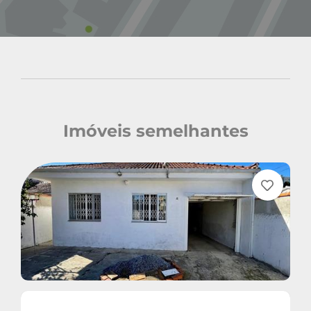
Imóveis semelhantes