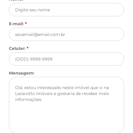
E-mail:
*
Celular:
*
Mensagem: