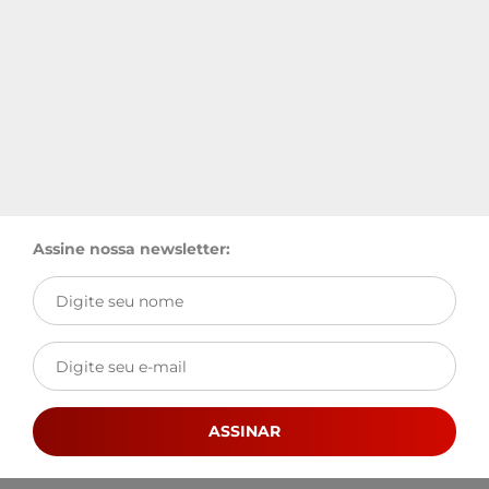
Assine nossa newsletter:
ASSINAR